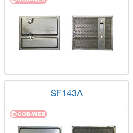
SF143A