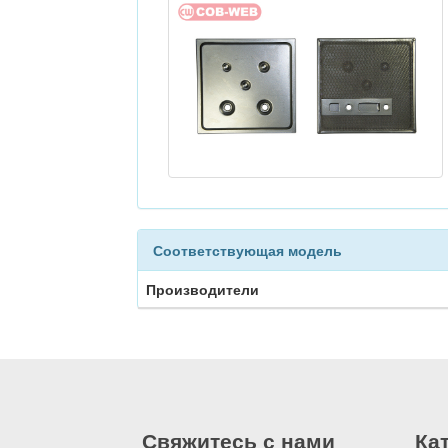
Соответствующая модель
Производители
Свяжитесь с нами
Ка