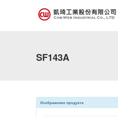
SF143A
Изображение продукта