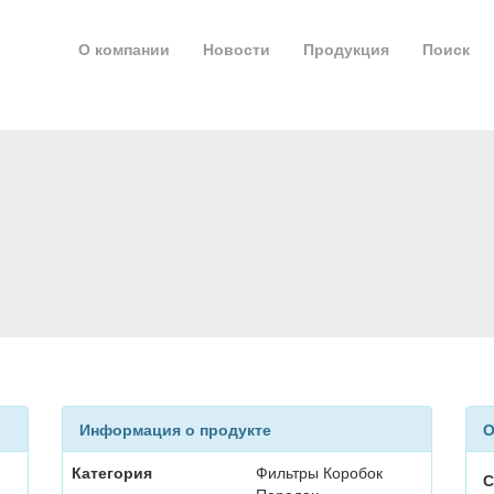
О компании
Новости
Продукция
Поиск
Информация о продукте
О
Категория
Фильтры Коробок
С