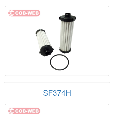
SF374H