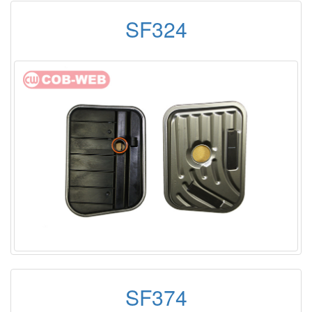
SF324
SF374