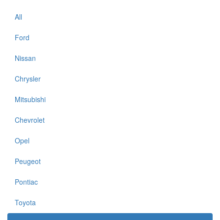
All
Ford
Nissan
Chrysler
Mitsubishi
Chevrolet
Opel
Peugeot
Pontiac
Toyota