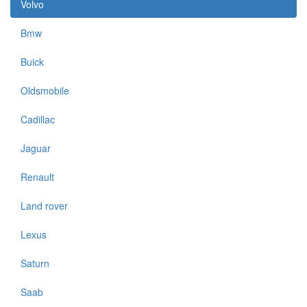
Volvo
Bmw
Buick
Oldsmobile
Cadillac
Jaguar
Renault
Land rover
Lexus
Saturn
Saab