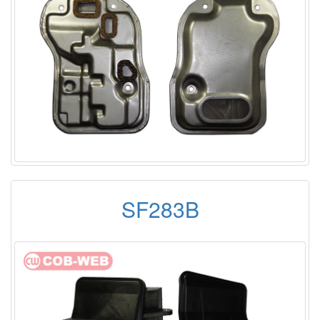
SF283B