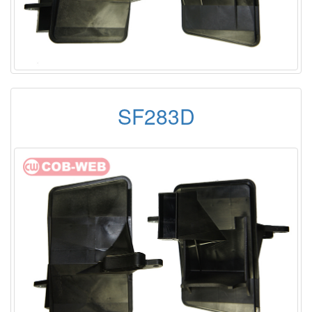
SF283D