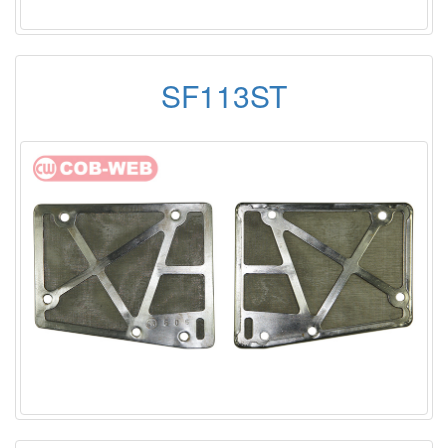
SF113ST