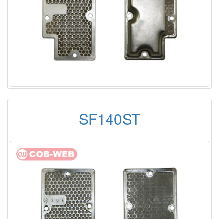
SF140ST