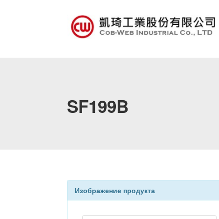
SF199B
Изображение продукта