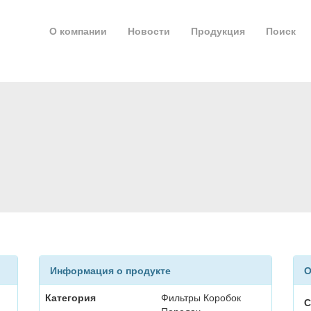
О компании
Новости
Продукция
Поиск
Информация о продукте
О
Категория
Фильтры Коробок
С