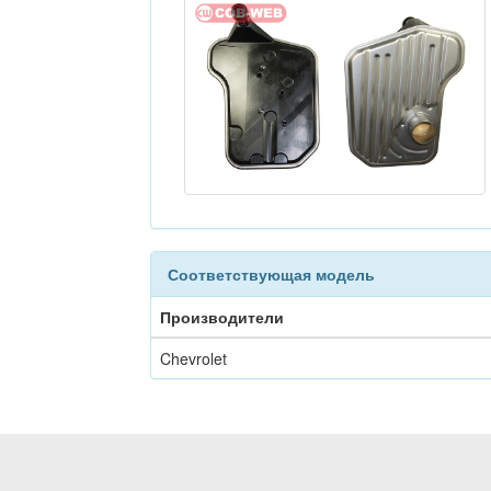
Соответствующая модель
Производители
Chevrolet