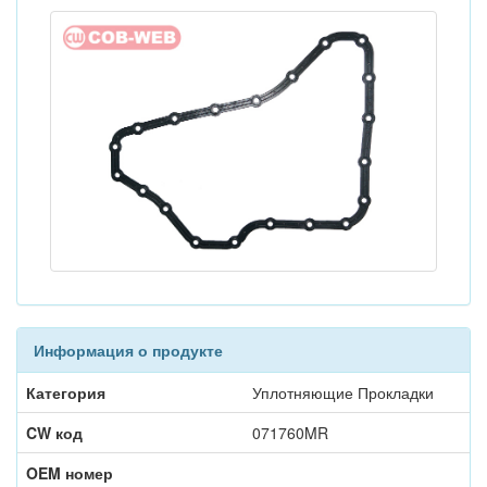
Информация о продукте
Категория
Уплотняющие Прокладки
CW код
071760MR
OEM номер