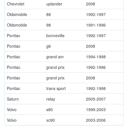
Chevrolet
uplander
2008
Oldsmobile
88
1992-1997
Oldsmobile
98
1991-1996
Pontiac
bonneville
1992-1997
Pontiac
g6
2008
Pontiac
grand am
1994-1998
Pontiac
grand prix
1992-1996
Pontiac
grand prix
2008
Pontiac
trans sport
1992-1998
Saturn
relay
2005-2007
Volvo
s80
1999-2003
Volvo
xc90
2003-2006