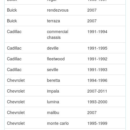
Buick
rendezvous
2007
Buick
terraza
2007
Cadillac
commercial
1991-1994
chassis
Cadillac
deville
1991-1995
Cadillac
fleetwood
1991-1992
Cadillac
seville
1991-1993
Chevrolet
beretta
1994-1996
Chevrolet
impala
2007-2011
Chevrolet
lumina
1993-2000
Chevrolet
malibu
2007
Chevrolet
monte carlo
1995-1999