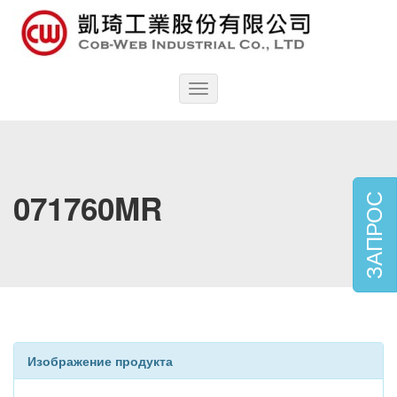
Toggle
navigation
071760MR
ЗАПРОС
Изображение продукта